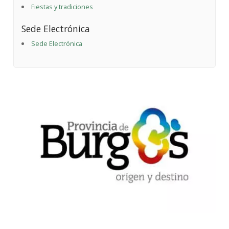
Fiestas y tradiciones
Sede Electrónica
Sede Electrónica