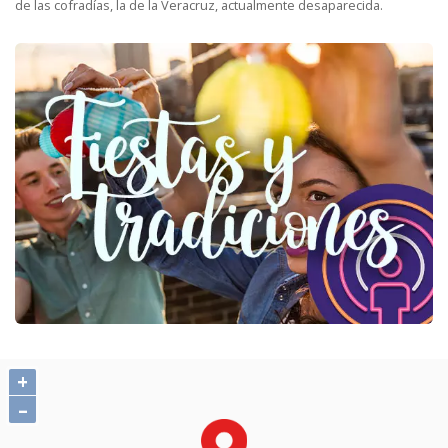
de las cofradías, la de la Veracruz, actualmente desaparecida.
+
–