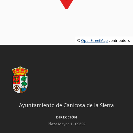
©
OpenStreetMap
contributors.
Ayuntamiento de Canicosa de la Sierra
DIRECCIÓN
Plaza Mayor 1 - 09692