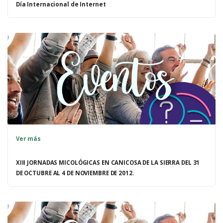
Día Internacional de Internet
Ver más
XIII JORNADAS MICOLÓGICAS EN CANICOSA DE LA SIERRA DEL 31
DE OCTUBRE AL 4 DE NOVIEMBRE DE 2012.