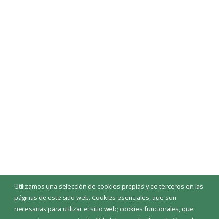
Utilizamos una selección de cookies propias y de terceros en las
páginas de este sitio web: Cookies esenciales, que son
necesarias para utilizar el sitio web; cookies funcionales, que