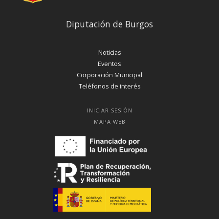
Diputación de Burgos
Noticias
Eventos
Corporación Municipal
Teléfonos de interés
INICIAR SESIÓN
MAPA WEB