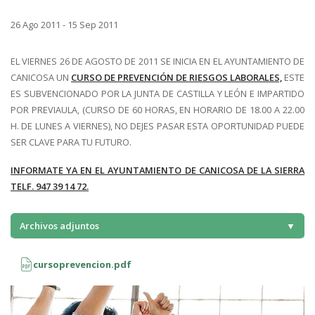
26 Ago 2011
-
15 Sep 2011
EL VIERNES 26 DE AGOSTO DE 2011 SE INICIA EN EL AYUNTAMIENTO DE
CANICOSA UN
CURSO DE PREVENCIÓN DE RIESGOS LABORALES,
ESTE
ES SUBVENCIONADO POR LA JUNTA DE CASTILLA Y LEÓN E IMPARTIDO
POR PREVIAULA, (CURSO DE 60 HORAS, EN HORARIO DE 18.00 A 22.00
H. DE LUNES A VIERNES), NO DEJES PASAR ESTA OPORTUNIDAD PUEDE
SER CLAVE PARA TU FUTURO.
INFORMATE YA EN EL AYUNTAMIENTO DE CANICOSA DE LA SIERRA
TELF. 947 39 14 72.
Archivos adjuntos
▼
cursoprevencion.pdf