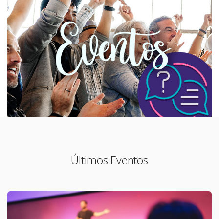
Últimos Eventos