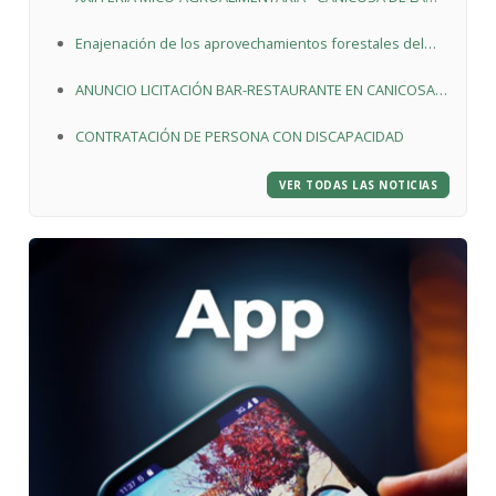
SIERRA
Enajenación de los aprovechamientos forestales del
Monte de Utilidad Pública nº. 212 “El Pinar”
ANUNCIO LICITACIÓN BAR-RESTAURANTE EN CANICOSA
DE LA SIERRA
CONTRATACIÓN DE PERSONA CON DISCAPACIDAD
VER TODAS LAS NOTICIAS