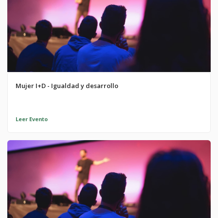
Mujer I+D - Igualdad y desarrollo
Leer Evento