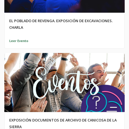
EL POBLADO DE REVENGA. EXPOSICIÓN DE EXCAVACIONES.
CHARLA
Leer Evento
EXPOSICIÓN DOCUMENTOS DE ARCHIVO DE CANICOSA DE LA
SIERRA