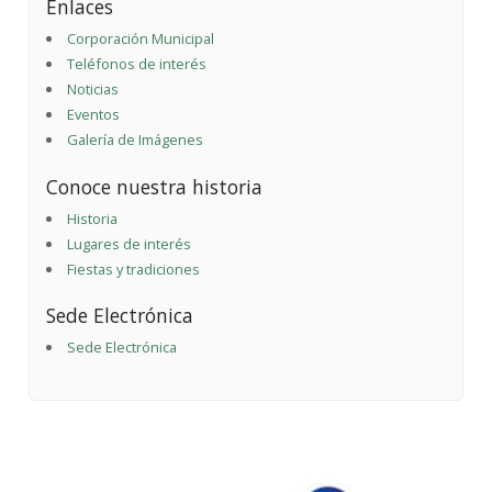
Enlaces
Corporación Municipal
Teléfonos de interés
Noticias
Eventos
Galería de Imágenes
Conoce nuestra historia
Historia
Lugares de interés
Fiestas y tradiciones
Sede Electrónica
Sede Electrónica