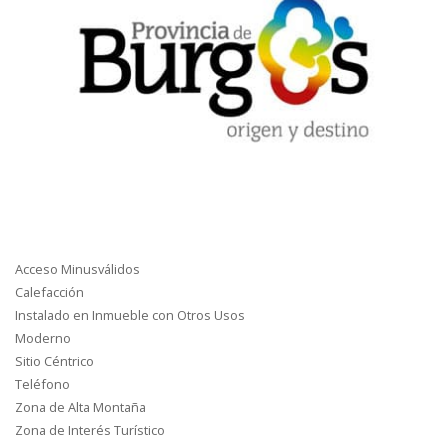
Acceso Minusválidos
Calefacción
Instalado en Inmueble con Otros Usos
Moderno
Sitio Céntrico
Teléfono
Zona de Alta Montaña
Zona de Interés Turístico