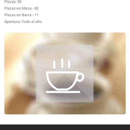
Plazas: 93
Plazas en Mesa - 82
Plazas en Barra - 11
Apertura: Todo el año