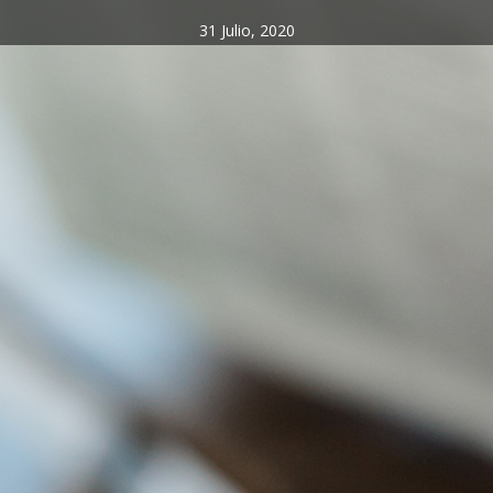
31 Julio, 2020