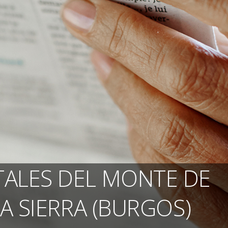
ALES DEL MONTE DE
A SIERRA (BURGOS)