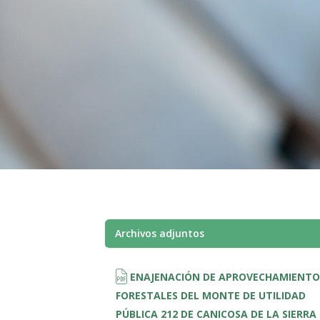
Archivos adjuntos
ENAJENACIÓN DE APROVECHAMIENTO
FORESTALES DEL MONTE DE UTILIDAD
PÚBLICA 212 DE CANICOSA DE LA SIERRA