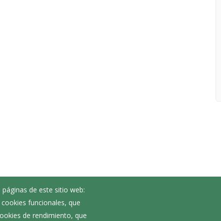
 páginas de este sitio web:
; cookies funcionales, que
 cookies de rendimiento, que