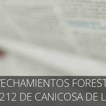
VECHAMIENTOS FOREST
 212 DE CANICOSA DE L