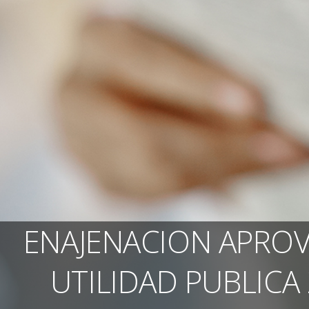
ENAJENACION APRO
UTILIDAD PUBLICA