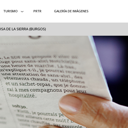
TURISMO
PRTR
GALERÍA DE IMÁGENES
SA DE LA SIERRA (BURGOS)