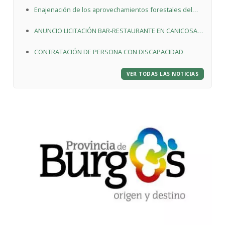
Enajenación de los aprovechamientos forestales del
Monte de Utilidad Pública nº. 212 “El Pinar”
ANUNCIO LICITACIÓN BAR-RESTAURANTE EN CANICOSA
DE LA SIERRA
CONTRATACIÓN DE PERSONA CON DISCAPACIDAD
VER TODAS LAS NOTICIAS