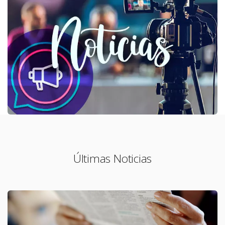
Últimas Noticias