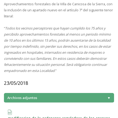
Aprovechamientos forestales de la Villa de Canicosa de la Sierra, con
la inclusión de un apartado nuevo en el artículo 7º del siguiente tenor
literal:
“
Todos los vecinos perceptores que hayan cumplido los 75 años y
percibido aprovechamientos forestales al menos un periodo mínimo
de 10 años en los últimos 15 años, podrán ausentarse de la localidad
por tiempo indefinido, sin perder sus derechos, en los casos de estar
ingresados en hospitales, internados en residencia de mayores o
conviviendo con sus familiares. En estos casos deberán demostrar
fehacientemente su situación personal. Será obligatorio continuar
empadronado en esta Localidad
.”
23/05/2018
Archivos adjuntos
▼