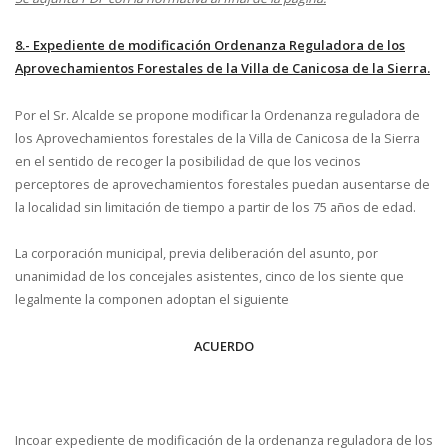
8.- Expediente de modificación Ordenanza Reguladora de los
Aprovechamientos Forestales de la Villa de Canicosa de la Sierra.
Por el Sr. Alcalde se propone modificar la Ordenanza reguladora de
los Aprovechamientos forestales de la Villa de Canicosa de la Sierra
en el sentido de recoger la posibilidad de que los vecinos
perceptores de aprovechamientos forestales puedan ausentarse de
la localidad sin limitación de tiempo a partir de los 75 años de edad.
La corporación municipal, previa deliberación del asunto, por
unanimidad de los concejales asistentes, cinco de los siente que
legalmente la componen adoptan el siguiente
ACUERDO
Incoar expediente de modificación de la ordenanza reguladora de los