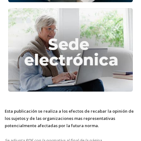
Esta publicación se realiza a los efectos de recabar la opinión de
los sujetos y de las organizaciones mas representativas
potencialmente afectadas por la futura norma.
Se adjunta PDF con la normativa al final de la página.